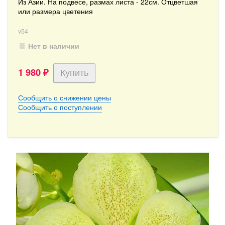
Из Азии. На подвесе, размах листа - 22см. Отцветшая
или размера цветения
v54
Нет в наличии
1 980
₽
Сообщить о снижении цены
Сообщить о поступлении