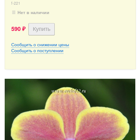
f-221
Нет в наличии
590
₽
Сообщить о снижении цены
Сообщить о поступлении