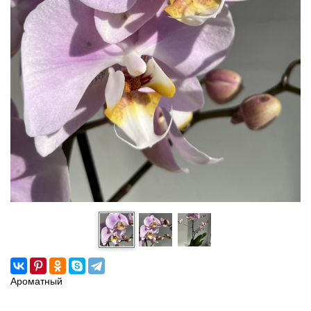
Ароматный