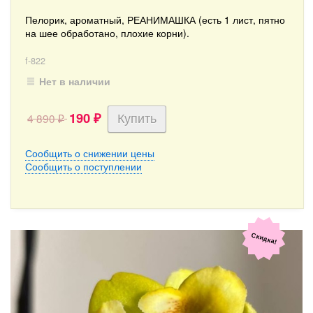
Пелорик, ароматный, РЕАНИМАШКА (есть 1 лист, пятно
на шее обработано, плохие корни).
f-822
Нет в наличии
190
4 890
₽
₽
Сообщить о снижении цены
Сообщить о поступлении
Скидка!