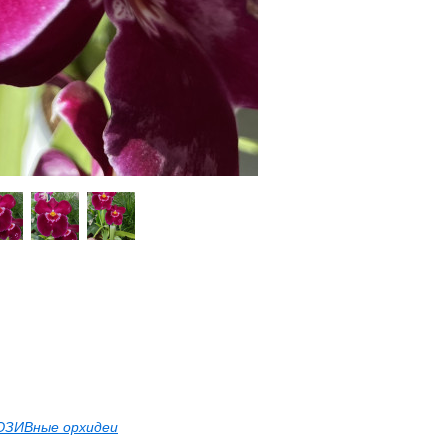
ЗИВные орхидеи