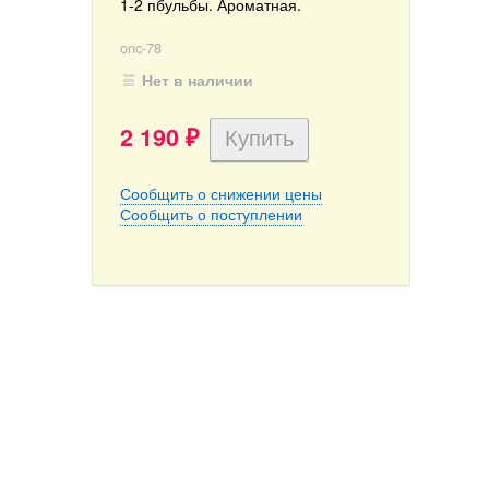
1-2 пбульбы. Ароматная.
onc-78
Нет в наличии
2 190
₽
Сообщить о снижении цены
Сообщить о поступлении