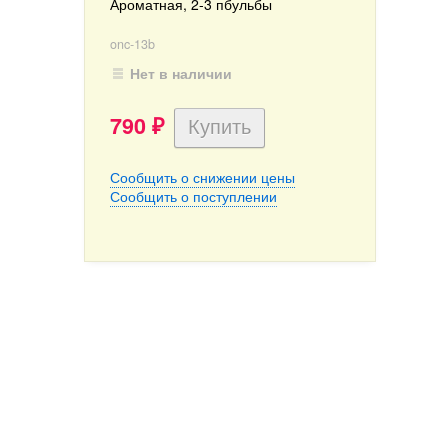
Ароматная, 2-3 пбульбы
onc-13b
Нет в наличии
790
₽
Сообщить о снижении цены
Сообщить о поступлении