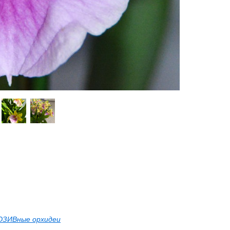
ЗИВные орхидеи