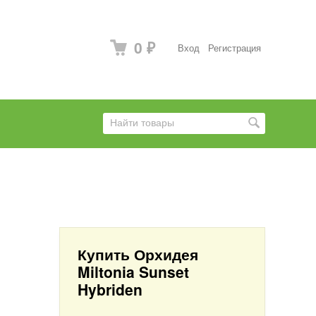
0
Вход
Регистрация
₽
Купить Орхидея
Miltonia Sunset
Hybriden