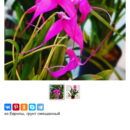
из Европы, грунт смешанный