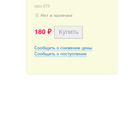
razn-373
Нет в наличии
180
₽
Сообщить о снижении цены
Сообщить о поступлении