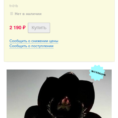
fr-01b
Нет в наличии
2 190
₽
Сообщить о снижении цены
Сообщить о поступлении
ЭКСКЛЮЗИВ