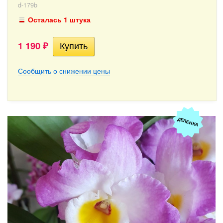
d-179b
Осталась 1 штука
1 190
₽
Сообщить о снижении цены
ДЕЛЕНКА