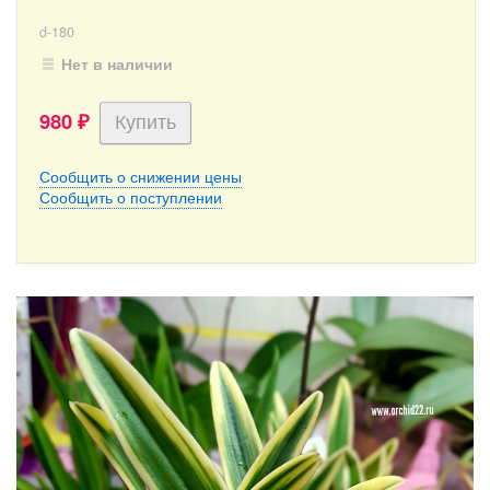
d-180
Нет в наличии
980
₽
Сообщить о снижении цены
Сообщить о поступлении