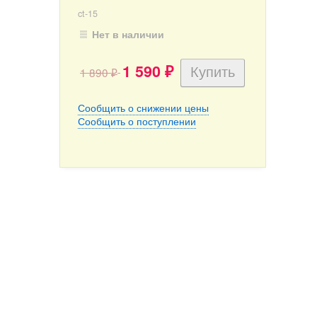
ct-15
Нет в наличии
1 590
1 890
₽
₽
Сообщить о снижении цены
Сообщить о поступлении