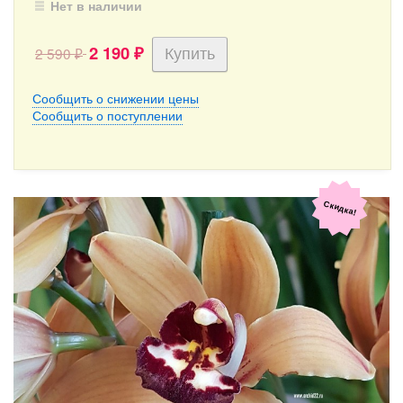
Нет в наличии
2 190
2 590
₽
₽
Сообщить о снижении цены
Сообщить о поступлении
Скидка!