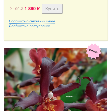
1 890
2 190
₽
₽
Сообщить о снижении цены
Сообщить о поступлении
Скидка!