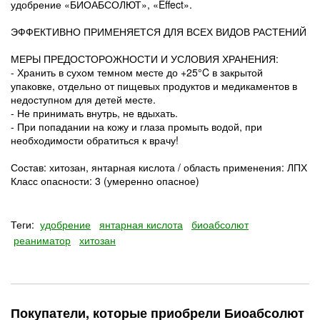
удобрение «БИОАБСОЛЮТ», «Effect».
ЭФФЕКТИВНО ПРИМЕНЯЕТСЯ ДЛЯ ВСЕХ ВИДОВ РАСТЕНИЙ
МЕРЫ ПРЕДОСТОРОЖНОСТИ И УСЛОВИЯ ХРАНЕНИЯ:
- Хранить в сухом темном месте до +25°C в закрытой
упаковке, отдельно от пищевых продуктов и медикаментов в
недоступном для детей месте.
- Не принимать внутрь, не вдыхать.
- При попадании на кожу и глаза промыть водой, при
необходимости обратиться к врачу!
Состав: хитозан, янтарная кислота / область применения: ЛПХ
Класс опасности: 3 (умеренно опасное)
Теги:
удобрение
янтарная кислота
биоабсолют
реаниматор
хитозан
Покупатели, которые приобрели Биоабсолют