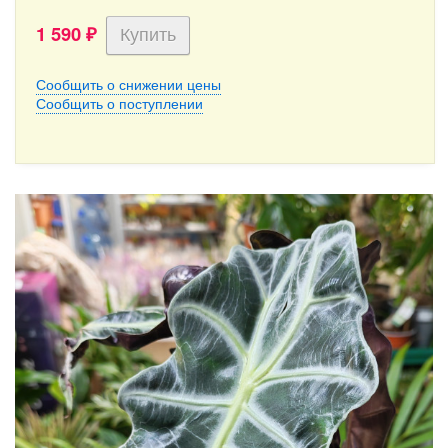
1 590
₽
Сообщить о снижении цены
Сообщить о поступлении