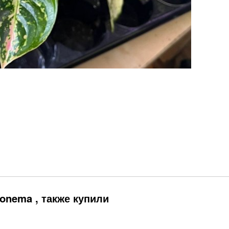
onema , также купили