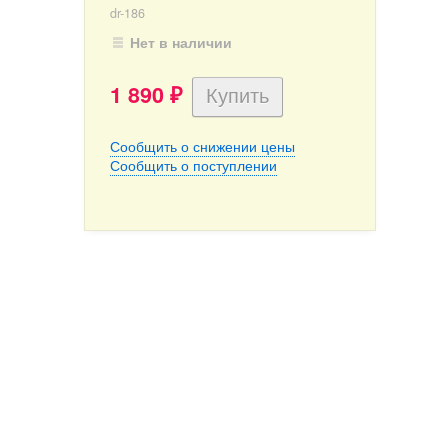
dr-186
Нет в наличии
1 890
₽
Сообщить о снижении цены
Сообщить о поступлении